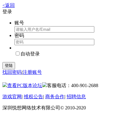
<返回
登录
账号
密码
自动登录
登陆
找回密码
|
注册账号
查看PC版本论坛
客服电话：400-901-2688
游戏官网
|
维权公告
|
商务合作
|
招聘信息
深圳悦想网络技术有限公司© 2010-2020