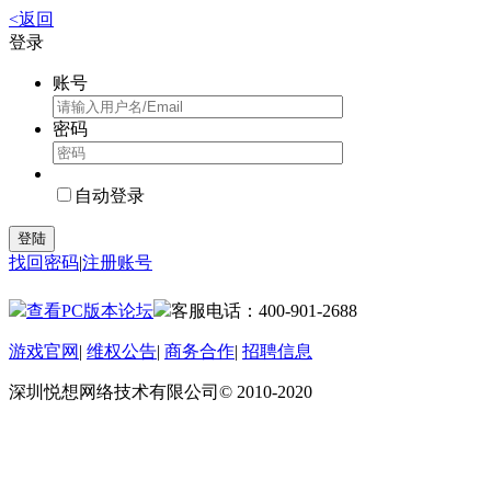
<返回
登录
账号
密码
自动登录
登陆
找回密码
|
注册账号
查看PC版本论坛
客服电话：400-901-2688
游戏官网
|
维权公告
|
商务合作
|
招聘信息
深圳悦想网络技术有限公司© 2010-2020