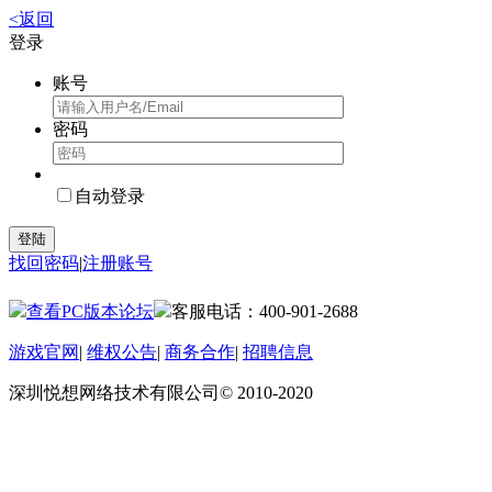
<返回
登录
账号
密码
自动登录
登陆
找回密码
|
注册账号
查看PC版本论坛
客服电话：400-901-2688
游戏官网
|
维权公告
|
商务合作
|
招聘信息
深圳悦想网络技术有限公司© 2010-2020