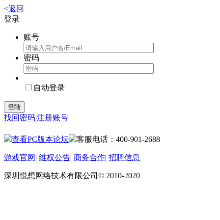
<返回
登录
账号
密码
自动登录
登陆
找回密码
|
注册账号
查看PC版本论坛
客服电话：400-901-2688
游戏官网
|
维权公告
|
商务合作
|
招聘信息
深圳悦想网络技术有限公司© 2010-2020