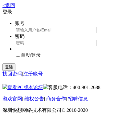
<返回
登录
账号
密码
自动登录
登陆
找回密码
|
注册账号
查看PC版本论坛
客服电话：400-901-2688
游戏官网
|
维权公告
|
商务合作
|
招聘信息
深圳悦想网络技术有限公司© 2010-2020